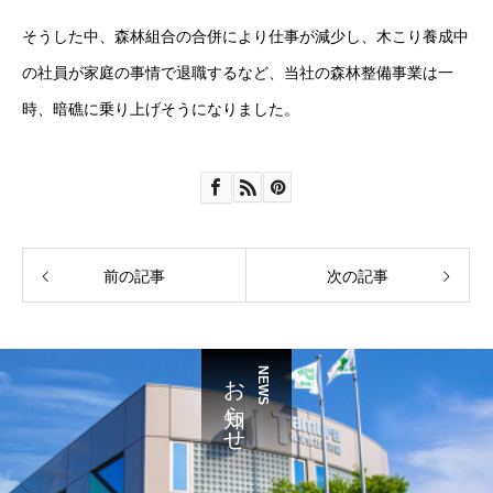
そうした中、森林組合の合併により仕事が減少し、木こり養成中
の社員が家庭の事情で退職するなど、当社の森林整備事業は一
時、暗礁に乗り上げそうになりました。
前の記事
次の記事
お知らせ
NEWS