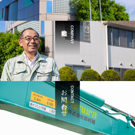
COMPANY
お問い合わせ
CONTACT