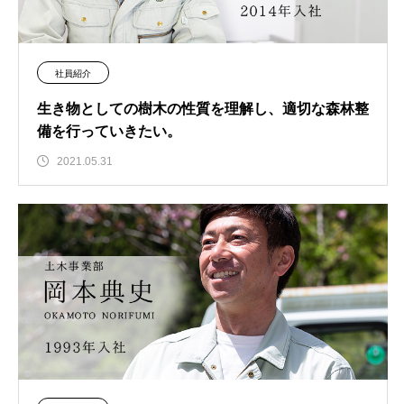
社員紹介
生き物としての樹木の性質を理解し、適切な森林整
備を行っていきたい。
2021.05.31