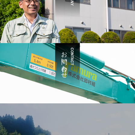
お問い合わせ
CONTACT