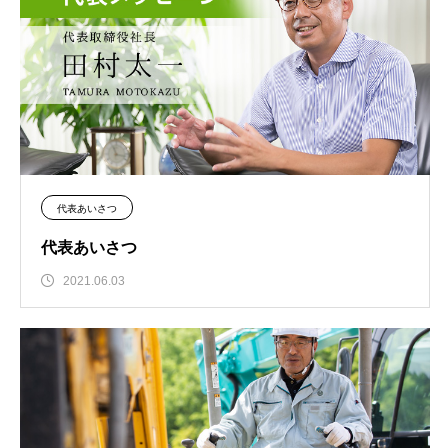
代表あいさつ
代表あいさつ
2021.06.03