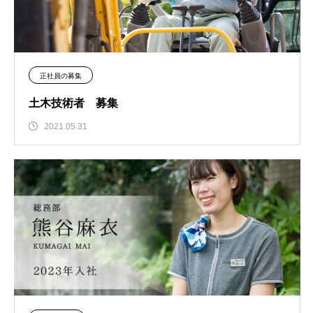
正社員の募集
土木技術者 募集
2021.05.31