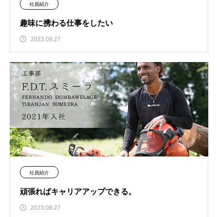
社員紹介
趣味に携わる仕事をしたい
2023.09.27
社員紹介
頑張ればキャリアアップできる。
2023.09.27