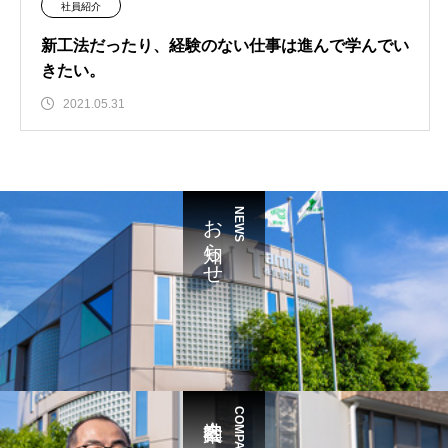
社員紹介
新工法だったり、経験のない仕事は進んで学んでい
きたい。
2021.05.31
お知らせ
NEWS
COMPANY