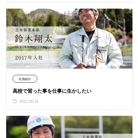
社員紹介
高校で習った事を仕事に生かしたい
2021.05.31