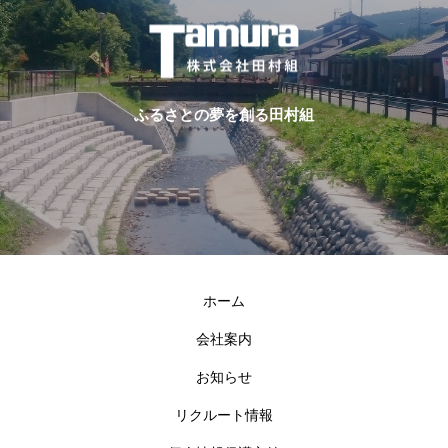
ふるさとの夢を創る田村組
ホーム
会社案内
お知らせ
リクルート情報