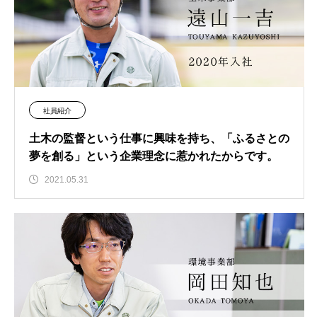
社員紹介
土木の監督という仕事に興味を持ち、「ふるさとの
夢を創る」という企業理念に惹かれたからです。
2021.05.31